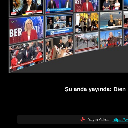
Şu anda yayında:
Dien
Yayın Adresi:
https:/