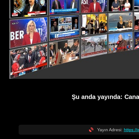
Şu anda yayında:
Cana
Yayın Adresi:
https:/